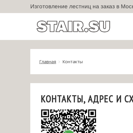
Изготовление лестниц на заказ в Мос
Главная
Контакты
КОНТАКТЫ, АДРЕС И С