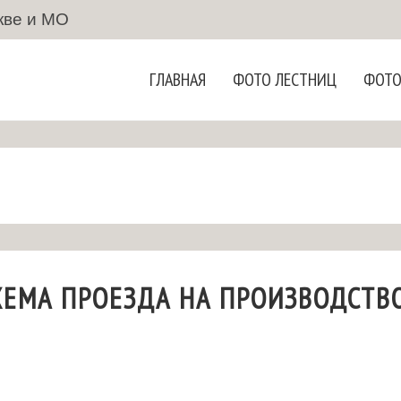
кве и МО
ГЛАВНАЯ
ФОТО ЛЕСТНИЦ
ФОТО
ХЕМА ПРОЕЗДА НА ПРОИЗВОДСТВ