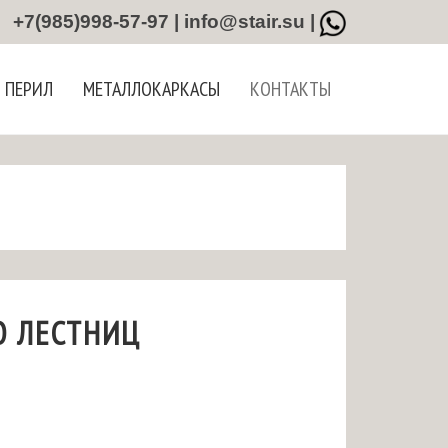
+7(985)998-57-97 | info@stair.su |
 ПЕРИЛ
МЕТАЛЛОКАРКАСЫ
КОНТАКТЫ
О ЛЕСТНИЦ