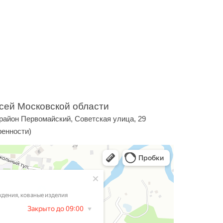
сей Московской области
район Первомайский, Советская улица, 29
ренности)