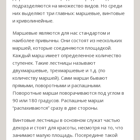
подразделяются на множество видов. Но среди
них выделяют три главных: маршевые, винтовые
и криволинейные.
Маршевые являются для нас стандартом и
наиболее привычны. Они состоят из нескольких
маршей, которые соединяются площадкой.
Каждый марш имеет определенное количество
ступенек. Такие лестницы называют
двухмаршевые, трехмаршевые и т.д. (по
количеству маршей). Сами марши бывают
прямыми, поворотными и распашными.
Поворотные марши поворачиваются под углом в
90 или 180 градусов. Распашные марши
“распахиваются” сразу в две стороны.
Винтовые лестницы в основном служат частью
декора и стоят для красоты, несмотря на то, что
занимают малую площадь. Посередине такой