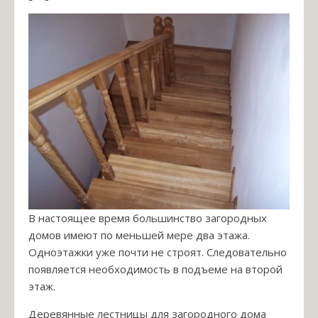
В настоящее время большинство загородных
домов имеют по меньшей мере два этажа.
Одноэтажки уже почти не строят. Следовательно
появляется необходимость в подъеме на второй
этаж.
Деревянные лестницы для загородного дома