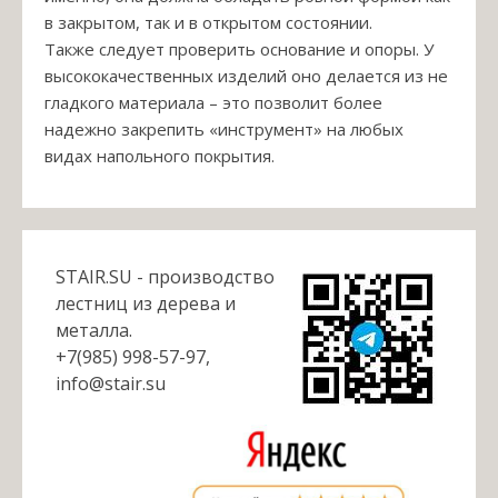
в закрытом, так и в открытом состоянии.
Также следует проверить основание и опоры. У
высококачественных изделий оно делается из не
гладкого материала – это позволит более
надежно закрепить «инструмент» на любых
видах напольного покрытия.
STAIR.SU - производство
лестниц из дерева и
металла.
+7(985) 998-57-97,
info@stair.su