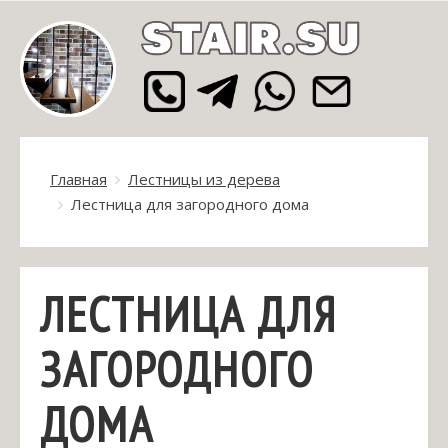
Главная
Лестницы из дерева
Лестница для загородного дома
ЛЕСТНИЦА ДЛЯ
ЗАГОРОДНОГО
ДОМА