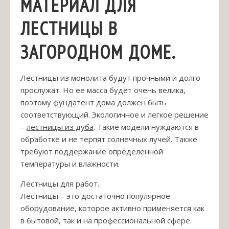
МАТЕРИАЛ ДЛЯ
ЛЕСТНИЦЫ В
ЗАГОРОДНОМ ДОМЕ.
Лестницы из монолита будут прочными и долго
прослужат. Но ее масса будет очень велика,
поэтому фундатент дома должен быть
соответствующий. Экологичное и легкое решение
–
лестницы из дуба
. Такие модели нуждаются в
обработке и не терпят солнечных лучей. Также
требуют поддержание определенной
температуры и влажности.
Лестницы для работ.
Лестницы – это достаточно популярное
оборудование, которое активно применяется как
в бытовой, так и на профессиональной сфере.