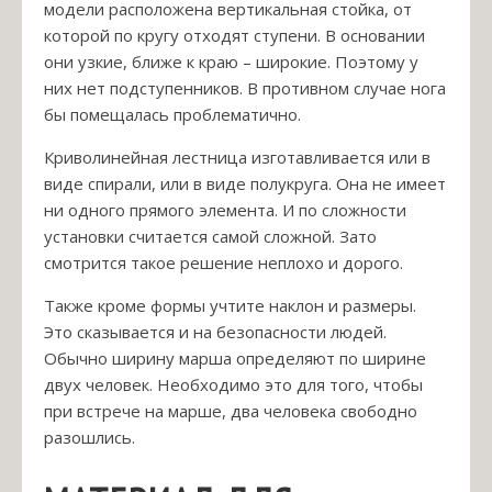
модели расположена вертикальная стойка, от
которой по кругу отходят ступени. В основании
они узкие, ближе к краю – широкие. Поэтому у
них нет подступенников. В противном случае нога
бы помещалась проблематично.
Криволинейная лестница изготавливается или в
виде спирали, или в виде полукруга. Она не имеет
ни одного прямого элемента. И по сложности
установки считается самой сложной. Зато
смотрится такое решение неплохо и дорого.
Также кроме формы учтите наклон и размеры.
Это сказывается и на безопасности людей.
Обычно ширину марша определяют по ширине
двух человек. Необходимо это для того, чтобы
при встрече на марше, два человека свободно
разошлись.