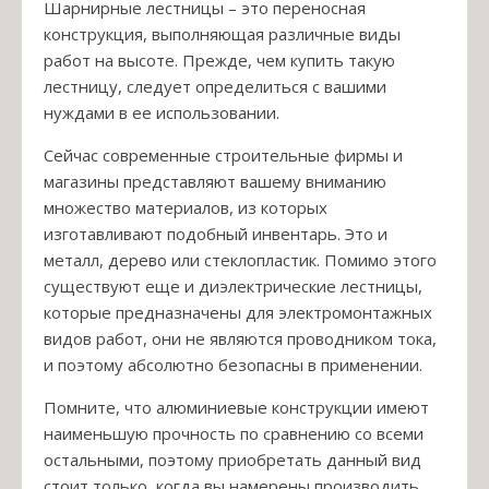
Шарнирные лестницы – это переносная
конструкция, выполняющая различные виды
работ на высоте. Прежде, чем купить такую
лестницу, следует определиться с вашими
нуждами в ее использовании.
Сейчас современные строительные фирмы и
магазины представляют вашему вниманию
множество материалов, из которых
изготавливают подобный инвентарь. Это и
металл, дерево или стеклопластик. Помимо этого
существуют еще и диэлектрические лестницы,
которые предназначены для электромонтажных
видов работ, они не являются проводником тока,
и поэтому абсолютно безопасны в применении.
Помните, что алюминиевые конструкции имеют
наименьшую прочность по сравнению со всеми
остальными, поэтому приобретать данный вид
стоит только, когда вы намерены производить