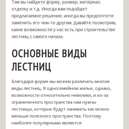
Там вы найдете форму, размер, материал,
отделку и т.д. Иногда вам подойдет
предлагаемое решение, иногда вы предпочтете
заменить его чем-то другим. Давайте посмотрим,
какие возможности у нас есть при строительстве
лестниц с самого начала.
ОСНОВНЫЕ ВИДЫ
ЛЕСТНИЦ
Благодаря форме мы можем различать многие
виды лестниц. В односемейном жилье, однако,
возможности относительно невелики, и из-за
ограниченного пространства нам нужны
лестницы, которые будут занимать как можно
меньше полезного пространства. Поэтому
наиболее популярными являются: