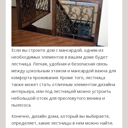
Если вы строите дом с мансардой, одним из
необходимых элементов в вашем доме будет
лестница. Легкая, удобная и безопасная связь
между цокольным этажом и мансардой важна для
комфорта проживания. Кроме того, лестница
также может стать отличным элементом дизайна
интерьера, или под лестницей можно устроить
небольшой отсек для пресловутого веника и
пылесоса.
Конечно, дизайн дома, который вы выбираете,
определяет, какие лестницы в нем можно найти.