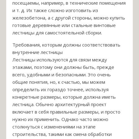
посещаемы, например, в технические помещения
и т. д. Их также сложно изготовить из
железобетона, а с другой стороны, можно купить
готовые деревянные или стальные винтовые
лестницы для самостоятельной сборки.
Требования, которым должны соответствовать
внутренние лестницы
Лестницы используются для связи между
этажами, поэтому они должны быть, прежде
всего, удобными и безопасными. Это очень
общие понятия, но, к счастью, мы можем
определить их гораздо точнее, используя
конкретные размеры, которые должна иметь
лестница. Обычно архитектурный проект
включает в себя правильные размеры, и просто
нужно их применить. Однако часто можно
столкнуться с изменениями на этапе
строительства, такими как смена обработки