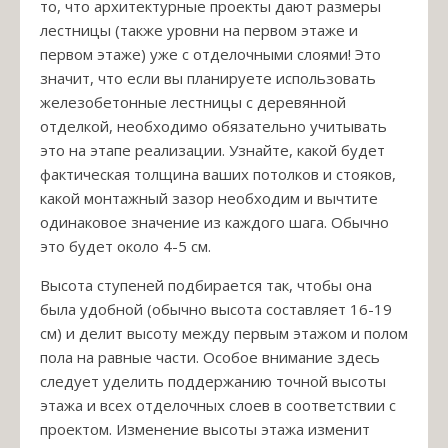
то, что архитектурные проекты дают размеры
лестницы (также уровни на первом этаже и
первом этаже) уже с отделочными слоями! Это
значит, что если вы планируете использовать
железобетонные лестницы с деревянной
отделкой, необходимо обязательно учитывать
это на этапе реализации. Узнайте, какой будет
фактическая толщина ваших потолков и стояков,
какой монтажный зазор необходим и вычтите
одинаковое значение из каждого шага. Обычно
это будет около 4-5 см.
Высота ступеней подбирается так, чтобы она
была удобной (обычно высота составляет 16-19
см) и делит высоту между первым этажом и полом
пола на равные части. Особое внимание здесь
следует уделить поддержанию точной высоты
этажа и всех отделочных слоев в соответствии с
проектом. Изменение высоты этажа изменит