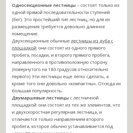
Односекционные лестницы
– состоят только из
одной прямой последовательности ступеней
(бег). Это простейший тип лестниц, но для их
размещения требуется довольно длинное
помещение.
Двухсекционные обычные
лестницы из дуба с
площадкой
: они состоят из одного прямого
пробега, посадки, и второго прямого пробега,
направленного в противоположную сторону
(повернутого на 180 градусов относительно
первого) Эти лестницы еще легко сделать, а
кроме того они довольно «компактны». Отсюда их
большая популярность.
Двумаршевые лестницы
с лестничной
площадкой: они состоят из тех же элементов, что
и двухскоростная регулярная лестница, и
отличаются только направлением второго
пробега, которое обычно устанавливается под