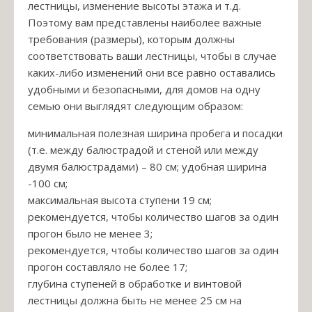
лестницы, изменение высоты этажа и т.д.
Поэтому вам представлены наиболее важные
требования (размеры), которым должны
соответствовать ваши лестницы, чтобы в случае
каких-либо изменений они все равно оставались
удобными и безопасными, для домов на одну
семью они выглядят следующим образом:
минимальная полезная ширина пробега и посадки
(т.е. между балюстрадой и стеной или между
двумя балюстрадами) – 80 см; удобная ширина
-100 см;
максимальная высота ступени 19 см;
рекомендуется, чтобы количество шагов за один
прогон было не менее 3;
рекомендуется, чтобы количество шагов за один
прогон составляло не более 17;
глубина ступеней в обработке и винтовой
лестницы должна быть не менее 25 см на