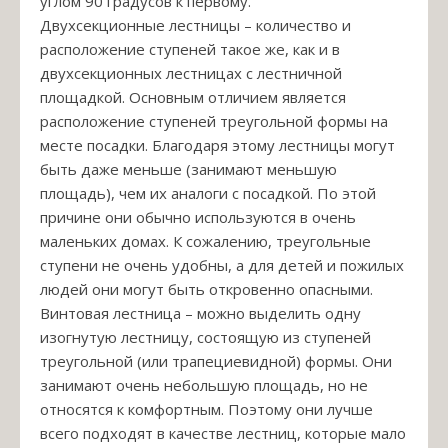
углом 90 градусов к первому.
Двухсекционные лестницы – количество и
расположение ступеней такое же, как и в
двухсекционных лестницах с лестничной
площадкой. Основным отличием является
расположение ступеней треугольной формы на
месте посадки. Благодаря этому лестницы могут
быть даже меньше (занимают меньшую
площадь), чем их аналоги с посадкой. По этой
причине они обычно используются в очень
маленьких домах. К сожалению, треугольные
ступени не очень удобны, а для детей и пожилых
людей они могут быть откровенно опасными.
Винтовая лестница – можно выделить одну
изогнутую лестницу, состоящую из ступеней
треугольной (или трапециевидной) формы. Они
занимают очень небольшую площадь, но не
относятся к комфортным. Поэтому они лучше
всего подходят в качестве лестниц, которые мало