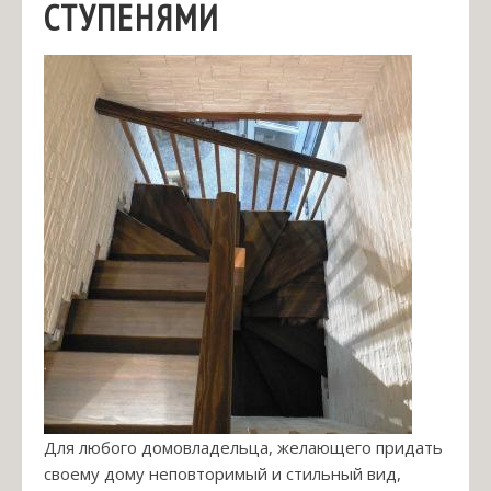
СТУПЕНЯМИ
Для любого домовладельца, желающего придать
своему дому неповторимый и стильный вид,