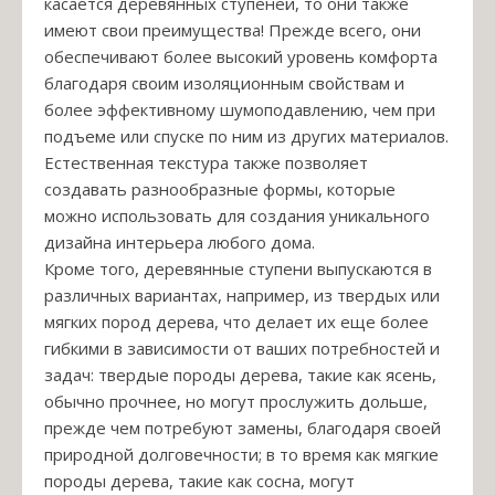
касается деревянных ступеней, то они также
имеют свои преимущества! Прежде всего, они
обеспечивают более высокий уровень комфорта
благодаря своим изоляционным свойствам и
более эффективному шумоподавлению, чем при
подъеме или спуске по ним из других материалов.
Естественная текстура также позволяет
создавать разнообразные формы, которые
можно использовать для создания уникального
дизайна интерьера любого дома.
Кроме того, деревянные ступени выпускаются в
различных вариантах, например, из твердых или
мягких пород дерева, что делает их еще более
гибкими в зависимости от ваших потребностей и
задач: твердые породы дерева, такие как ясень,
обычно прочнее, но могут прослужить дольше,
прежде чем потребуют замены, благодаря своей
природной долговечности; в то время как мягкие
породы дерева, такие как сосна, могут