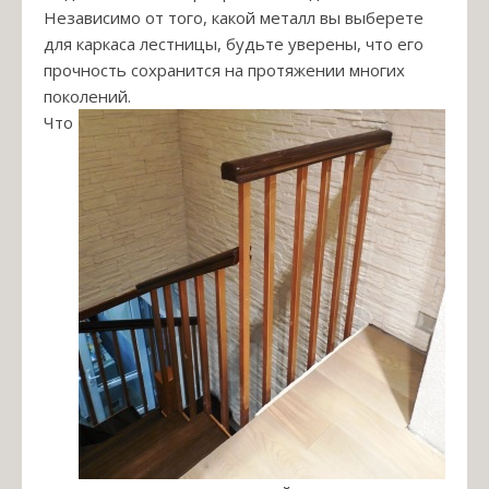
Независимо от того, какой металл вы выберете
для каркаса лестницы, будьте уверены, что его
прочность сохранится на протяжении многих
поколений.
Что