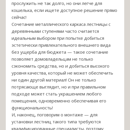
прослужить не так долго, но они легче для
кошелька, если ищете доступное решение прямо
сейчас!
Сочетание металлического каркаса лестницы с
деревянными ступенями часто считается
идеальным выбором при попытке добиться
эстетически привлекательного внешнего вида
без ущерба для бюджета — такое сочетание
позволяет домовладельцам не только
сэкономить средства, но и добиться высокого
уровня качества, который не может обеспечить
ни один другой материал! Он не только
потрясающе выглядит, но и при правильном
подходе может стать украшением любого
помещения, одновременно обеспечивая его
функциональность!
И, наконец, поговорим о монтаже — для
установки лестниц такого типа требуются
квалифицированные специалисты, поэтому