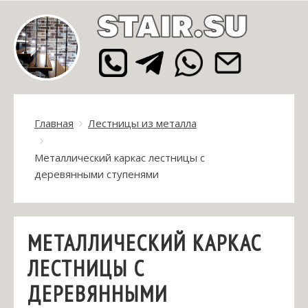
Главная
Лестницы из металла
Металлический каркас лестницы с
деревянными ступенями
МЕТАЛЛИЧЕСКИЙ КАРКАС
ЛЕСТНИЦЫ С
ДЕРЕВЯННЫМИ