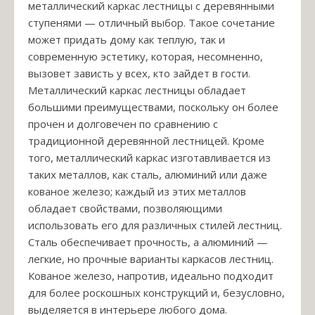
металлический каркас лестницы с деревянными
ступенями — отличный выбор. Такое сочетание
может придать дому как теплую, так и
современную эстетику, которая, несомненно,
вызовет зависть у всех, кто зайдет в гости.
Металлический каркас лестницы обладает
большими преимуществами, поскольку он более
прочен и долговечен по сравнению с
традиционной деревянной лестницей. Кроме
того, металлический каркас изготавливается из
таких металлов, как сталь, алюминий или даже
кованое железо; каждый из этих металлов
обладает свойствами, позволяющими
использовать его для различных стилей лестниц.
Сталь обеспечивает прочность, а алюминий —
легкие, но прочные варианты каркасов лестниц.
Кованое железо, напротив, идеально подходит
для более роскошных конструкций и, безусловно,
выделяется в интерьере любого дома.