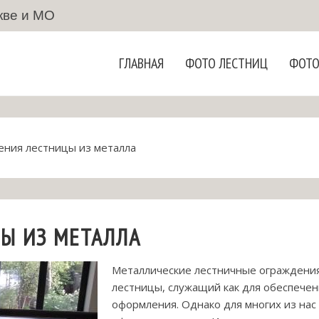
кве и МО
ГЛАВНАЯ
ФОТО ЛЕСТНИЦ
ФОТО
ния лестницы из металла
Ы ИЗ МЕТАЛЛА
Металлические лестничные ограждени
лестницы, служащий как для обеспечени
оформления. Однако для многих из нас