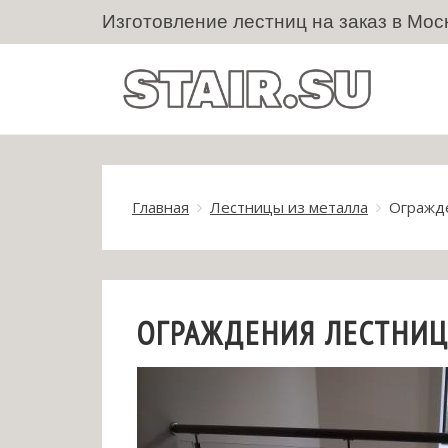
Изготовление лестниц на заказ в Мос
Главная
Лестницы из металла
Огражде
ОГРАЖДЕНИЯ ЛЕСТНИЦ