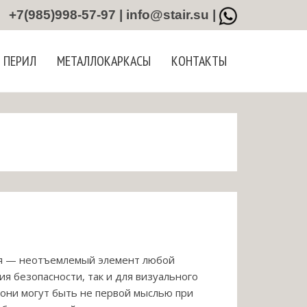
+7(985)998-57-97 | info@stair.su |
 ПЕРИЛ
МЕТАЛЛОКАРКАСЫ
КОНТАКТЫ
я — неотъемлемый элемент любой
я безопасности, так и для визуального
 они могут быть не первой мыслью при