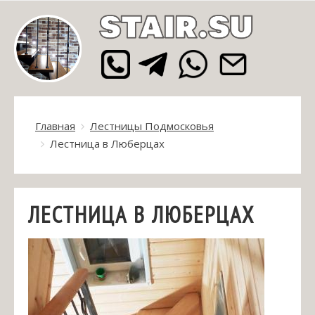
Главная
Лестницы Подмосковья
Лестница в Люберцах
ЛЕСТНИЦА В ЛЮБЕРЦАХ