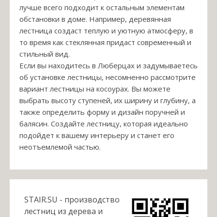
лучше всего подходит к остальным элементам
обстановки в доме. Например, деревянная
лестница создаст теплую и уютную атмосферу, в
то время как стеклянная придаст современный и
стильный вид.
Если вы находитесь в Люберцах и задумываетесь
об установке лестницы, несомненно рассмотрите
вариант лестницы на косоурах. Вы можете
выбрать высоту ступеней, их ширину и глубину, а
также определить форму и дизайн поручней и
балясин. Создайте лестницу, которая идеально
подойдет к вашему интерьеру и станет его
неотъемлемой частью.
STAIR.SU - производство
лестниц из дерева и