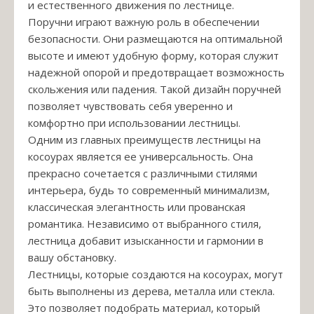
и естественного движения по лестнице.
Поручни играют важную роль в обеспечении
безопасности. Они размещаются на оптимальной
высоте и имеют удобную форму, которая служит
надежной опорой и предотвращает возможность
скольжения или падения. Такой дизайн поручней
позволяет чувствовать себя уверенно и
комфортно при использовании лестницы.
Одним из главных преимуществ лестницы на
косоурах является ее универсальность. Она
прекрасно сочетается с различными стилями
интерьера, будь то современный минимализм,
классическая элегантность или прованская
романтика. Независимо от выбранного стиля,
лестница добавит изысканности и гармонии в
вашу обстановку.
Лестницы, которые создаются на косоурах, могут
быть выполнены из дерева, металла или стекла.
Это позволяет подобрать материал, который