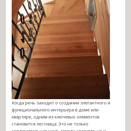
Когда речь заходит о создании элегантного и
функционального интерьера в доме или
квартире, одним из ключевых элементов
становится лестница. Это не только
соединительная часть между этажами, но и