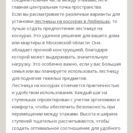
главная центральная точка пространства.
Если вы рассматриваете различные варианты для
установки
лестницы на косоурах в Люберцах
, то
лучше отдать предпочтение лестнице на
косоурах. Это удачное решение для вашего дома
или квартиры в Московской области. Она
обладает прочной конструкцией, благодаря
которой может выдерживать значительную
нагрузку. Это особенно важно, если у вас большая
семья или вы планируете использовать лестницу
для поднятия тяжелых предметов.
Лестница на косоурах отличается практичностью
и удобством использования. Каждый шаг на
ступеньках спроектирован с учетом эргономики и
комфорта, чтобы обеспечить безопасность при
перемещении между этажами. Высота и ширина
ступеней тщательно рассчитываются, чтобы
создать оптимальное соотношение для удобного