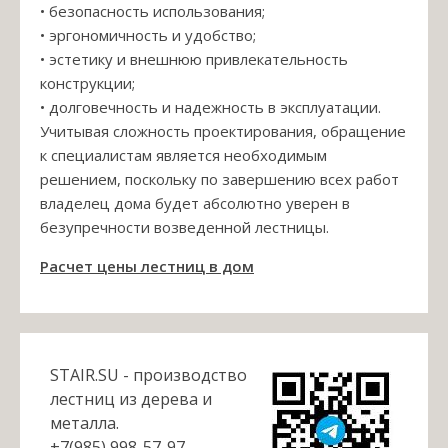
• безопасность использования;
• эргономичность и удобство;
• эстетику и внешнюю привлекательность
конструкции;
• долговечность и надежность в эксплуатации.
Учитывая сложность проектирования, обращение
к специалистам является необходимым
решением, поскольку по завершению всех работ
владелец дома будет абсолютно уверен в
безупречности возведенной лестницы.
Расчет цены лестниц в дом
STAIR.SU - производство
лестниц из дерева и
металла.
+7(985) 998-57-97,