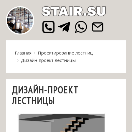
Главная
Проектирование лестниц
Дизайн-проект лестницы
ДИЗАЙН-ПРОЕКТ
ЛЕСТНИЦЫ