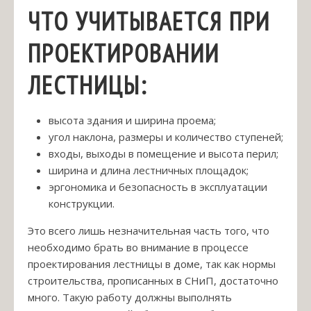
ЧТО УЧИТЫВАЕТСЯ ПРИ
ПРОЕКТИРОВАНИИ
ЛЕСТНИЦЫ:
высота здания и ширина проема;
угол наклона, размеры и количество ступеней;
входы, выходы в помещение и высота перил;
ширина и длина лестничных площадок;
эргономика и безопасность в эксплуатации
конструкции.
Это всего лишь незначительная часть того, что
необходимо брать во внимание в процессе
проектирования лестницы в доме, так как нормы
строительства, прописанных в СНиП, достаточно
много. Такую работу должны выполнять