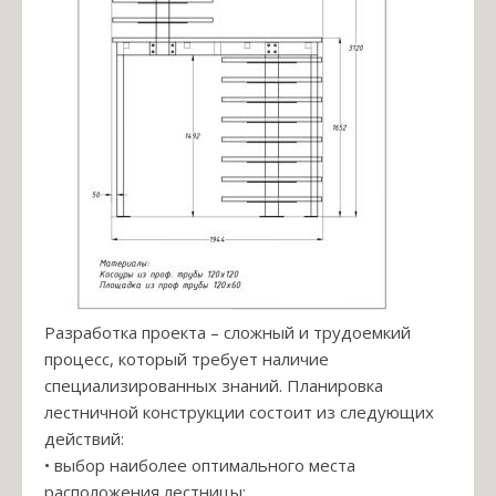
Разработка проекта – сложный и трудоемкий
процесс, который требует наличие
специализированных знаний. Планировка
лестничной конструкции состоит из следующих
действий:
• выбор наиболее оптимального места
расположения лестницы: