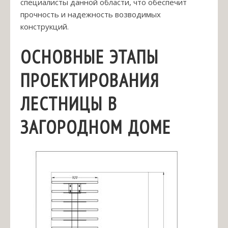
специалисты данной области, что обеспечит
прочность и надежность возводимых
конструкций.
ОСНОВНЫЕ ЭТАПЫ
ПРОЕКТИРОВАНИЯ
ЛЕСТНИЦЫ В
ЗАГОРОДНОМ ДОМЕ