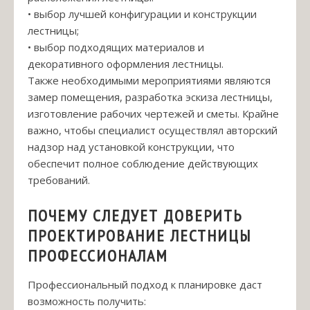
• выбор лучшей конфигурации и конструкции
лестницы;
• выбор подходящих материалов и
декоративного оформления лестницы.
Также необходимыми мероприятиями являются
замер помещения, разработка эскиза лестницы,
изготовление рабочих чертежей и сметы. Крайне
важно, чтобы специалист осуществлял авторский
надзор над установкой конструкции, что
обеспечит полное соблюдение действующих
требований.
ПОЧЕМУ СЛЕДУЕТ ДОВЕРИТЬ
ПРОЕКТИРОВАНИЕ ЛЕСТНИЦЫ
ПРОФЕССИОНАЛАМ
Профессиональный подход к планировке даст
возможность получить: