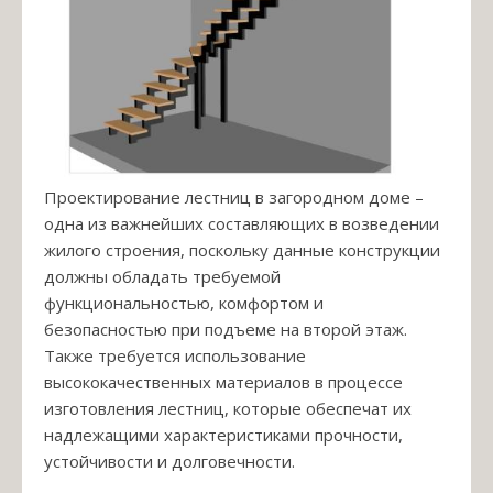
Проектирование лестниц в загородном доме –
одна из важнейших составляющих в возведении
жилого строения, поскольку данные конструкции
должны обладать требуемой
функциональностью, комфортом и
безопасностью при подъеме на второй этаж.
Также требуется использование
высококачественных материалов в процессе
изготовления лестниц, которые обеспечат их
надлежащими характеристиками прочности,
устойчивости и долговечности.